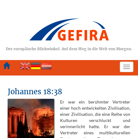
Der europäische Blickwinkel. Auf dem Weg in die Welt von Morgen.
Scha
Navi
Johannes 18:38
Er war ein berühmter Vertreter
einer hoch entwickelten Zivilisation,
einer Zivilisation, die eine Reihe von
Kulturen verschluckt und
verinnerlicht hatte. Er war der
Vertreter eines multikulturellen