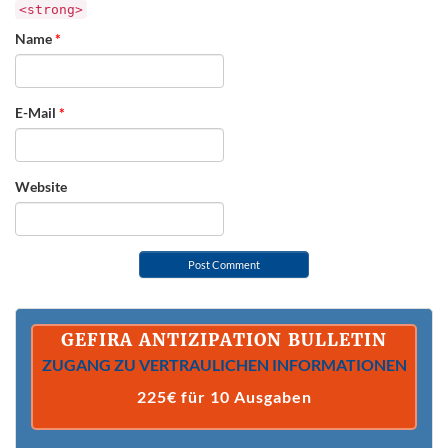
<strong>
Name
*
E-Mail
*
Website
GEFIRA ANTIZIPATION BULLETIN
ZUGANG ZU VERTRAULICHEN INFORMATIONEN
225€ für 10 Ausgaben