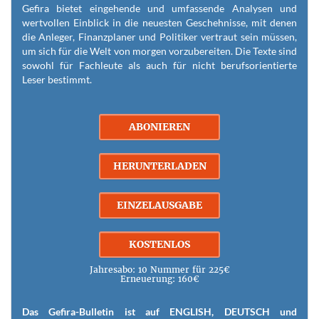
Gefira bietet eingehende und umfassende Analysen und
wertvollen Einblick in die neuesten Geschehnisse, mit denen
die Anleger, Finanzplaner und Politiker vertraut sein müssen,
um sich für die Welt von morgen vorzubereiten. Die Texte sind
sowohl für Fachleute als auch für nicht berufsorientierte
Leser bestimmt.
ABONIEREN
HERUNTERLADEN
EINZELAUSGABE
KOSTENLOS
Jahresabo: 10 Nummer für 225€
Erneuerung: 160€
Das Gefira-Bulletin ist auf ENGLISH, DEUTSCH und