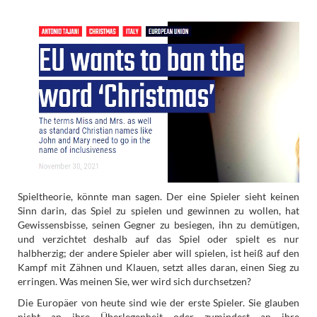
Spieltheorie, könnte man sagen. Der eine Spieler sieht keinen
Sinn darin, das Spiel zu spielen und gewinnen zu wollen, hat
Gewissensbisse, seinen Gegner zu besiegen, ihn zu demütigen,
und verzichtet deshalb auf das Spiel oder spielt es nur
halbherzig; der andere Spieler aber will spielen, ist heiß auf den
Kampf mit Zähnen und Klauen, setzt alles daran, einen Sieg zu
erringen. Was meinen Sie, wer wird sich durchsetzen?
Die Europäer von heute sind wie der erste Spieler. Sie glauben
nicht an ihre Überlegenheit oder zumindest an ihre